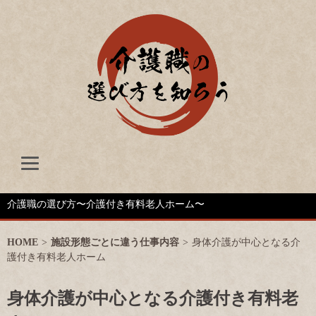
介護職の選び方〜介護付き有料老人ホーム〜
HOME
>
施設形態ごとに違う仕事内容
>
身体介護が中心となる介
護付き有料老人ホーム
身体介護が中心となる介護付き有料老