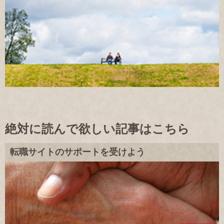
絶対に読んで欲しい記事はこちら
転職サイトのサポートを受けよう