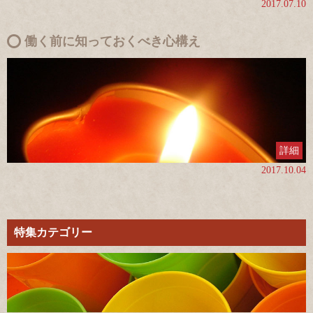
2017.07.10
働く前に知っておくべき心構え
詳細
2017.10.04
特集カテゴリー