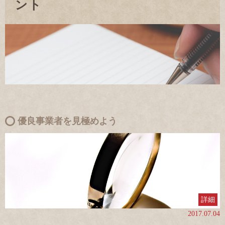
ント
優良事業者を見極めよう
詳細
2017.07.04