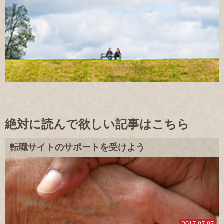
絶対に読んで欲しい記事はこちら
転職サイトのサポートを受けよう