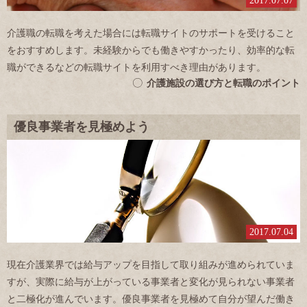
2017.07.07
介護職の転職を考えた場合には転職サイトのサポートを受けること
をおすすめします。未経験からでも働きやすかったり、効率的な転
職ができるなどの転職サイトを利用すべき理由があります。
介護施設の選び方と転職のポイント
優良事業者を見極めよう
2017.07.04
現在介護業界では給与アップを目指して取り組みが進められていま
すが、実際に給与が上がっている事業者と変化が見られない事業者
と二極化が進んでいます。優良事業者を見極めて自分が望んだ働き