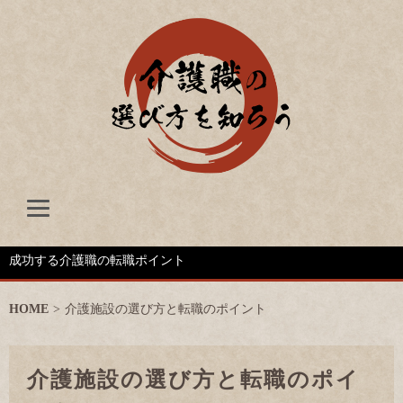
成功する介護職の転職ポイント
HOME
>
介護施設の選び方と転職のポイント
介護施設の選び方と転職のポイ