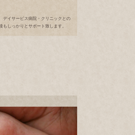
、デイサービス病院・クリニックとの
後もしっかりとサポート致します。