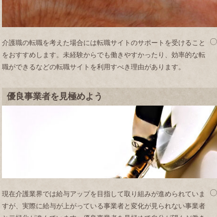
介護職の転職を考えた場合には転職サイトのサポートを受けること
をおすすめします。未経験からでも働きやすかったり、効率的な転
職ができるなどの転職サイトを利用すべき理由があります。
優良事業者を見極めよう
現在介護業界では給与アップを目指して取り組みが進められていま
すが、実際に給与が上がっている事業者と変化が見られない事業者