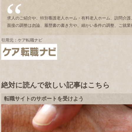
求人のご紹介や、特別養護老人ホーム・有料老人ホーム、訪問介護
面接の調整は勿論、履歴書の書き方や、細かい条件の調整、ご就業
引用元：ケア転職ナビ
絶対に読んで欲しい記事はこちら
転職サイトのサポートを受けよう