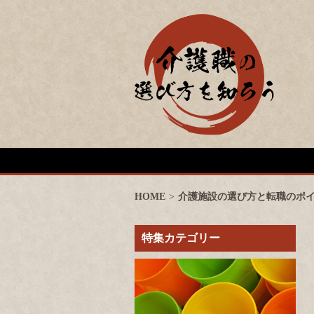
HOME
>
介護施設の選び方と転職のポ
特集カテゴリー