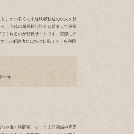
まり、かつ多くの未経験者歓迎の求人を見
多く、今後の超高齢化社会も踏まえて事業
げてくれるのが転職サイトです。実際に介
です。未経験者には特に転職サイトを利用
富です。
給与や働く時間帯、そして人間関係や雰囲