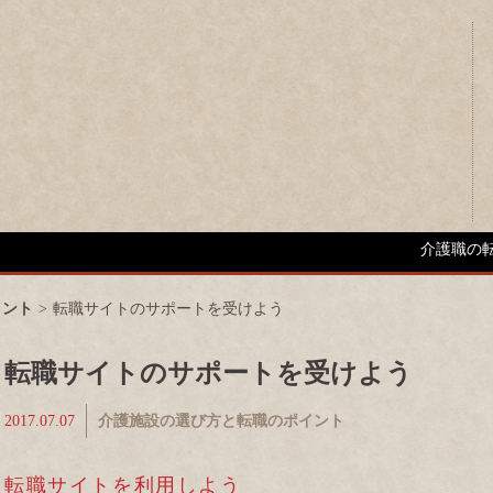
介護職の
イント
>
転職サイトのサポートを受けよう
転職サイトのサポートを受けよう
2017.07.07
介護施設の選び方と転職のポイント
転職サイトを利用しよう