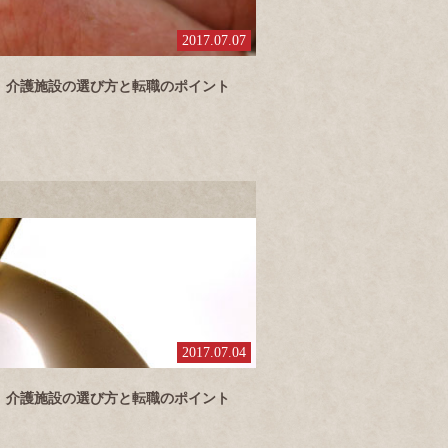
2017.07.07
介護施設の選び方と転職のポイント
2017.07.04
介護施設の選び方と転職のポイント