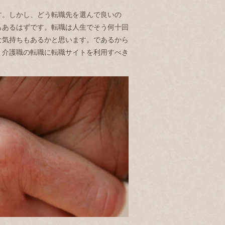
す。しかし、どう転職先を選んで良いの
もあるはずです。転職は人生でそう何十回
な気持ちもあるかと思います。であるから
。介護職の転職に転職サイトを利用すべき